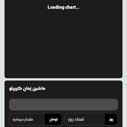
Loading chart...
ماشین زمان کریپتو
روز
تومان