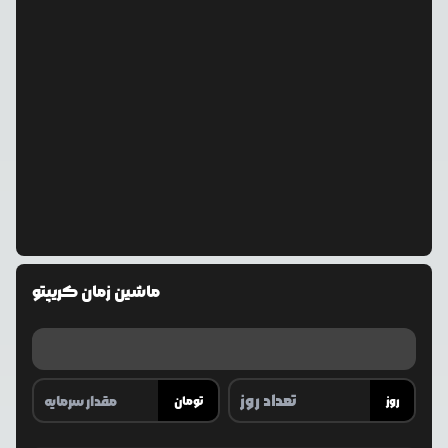
ماشین زمان کریپتو
روز
تومان