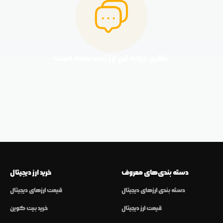
نظری درباره این ارز ثبت نشده است.
دسته بندی‌های معروف
خرید ارز دیجیتال
دسته بندی ارزهای دیجیتال
قیمت ارزهای دیجیتال
قیمت ارز دیجیتال
خرید بیت کوین