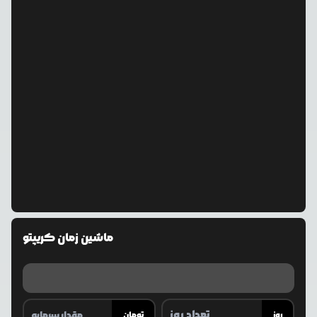
ماشین زمان کریپتو
روز
تومان