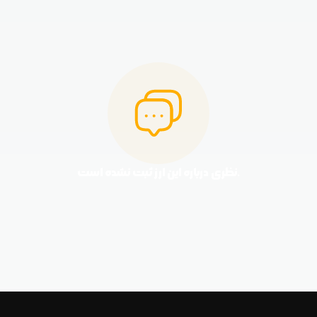
نظری درباره این ارز ثبت نشده است.