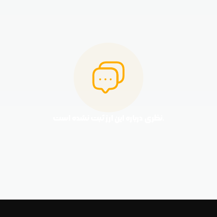
نظری درباره این ارز ثبت نشده است.