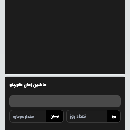
ماشین زمان کریپتو
روز
تومان