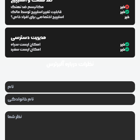
ضد نهنگ و اسلیپیج
خیر
مکانیسم ضد نهنگ
خیر
قابلیت تغییر اسلیپیج توسط مالک
خیر
اسلیپیج اختصاصی برای افراد خاص؟
مدیریت دسترسی
خیر
امکان لیست سیاه
خیر
امکان لیست سفید
نظرات درباره
آلبرترس