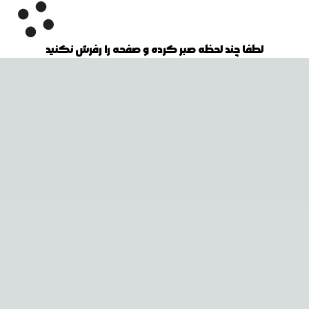
لطفا چند لحظه صبر کرده و صفحه را رفرش نکنید