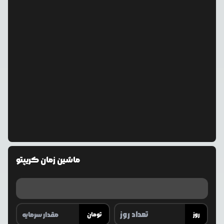
ماشین زمان کریپتو
روز
تومان