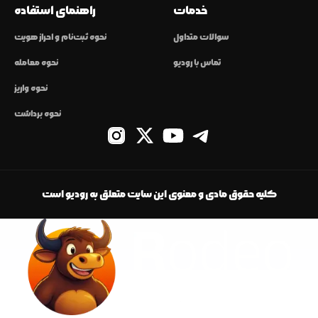
خدمات
راهنمای استفاده
سوالات متداول
نحوه ثبت‌نام و احراز هویت
تماس با رودیو
نحوه معامله
نحوه واریز
نحوه برداشت
کلیه حقوق مادی و معنوی این سایت متعلق به رودیو است