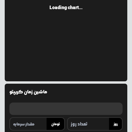
Loading chart...
ماشین زمان کریپتو
روز
تومان