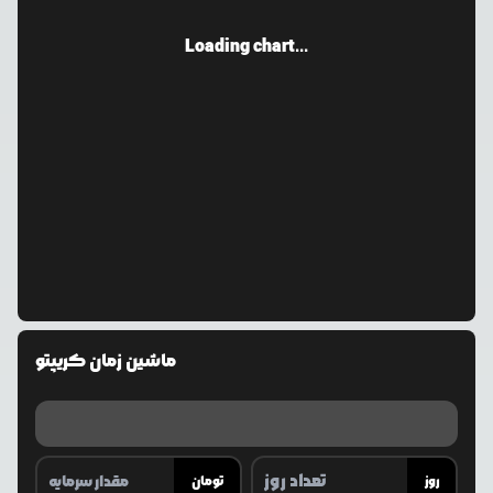
Loading chart...
ماشین زمان کریپتو
روز
تومان