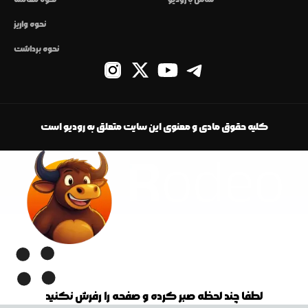
نحوه واریز
نحوه برداشت
کلیه حقوق مادی و معنوی این سایت متعلق به رودیو است
لطفا چند لحظه صبر کرده و صفحه را رفرش نکنید