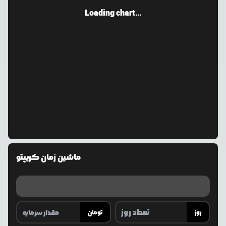
Loading chart...
ماشین زمان کریپتو
روز
تومان